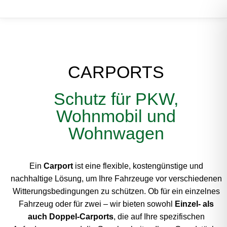
CARPORTS
Schutz für PKW,
Wohnmobil und
Wohnwagen
Ein
Carport
ist eine flexible, kostengünstige und
nachhaltige Lösung, um Ihre Fahrzeuge vor verschiedenen
Witterungsbedingungen zu schützen. Ob für ein einzelnes
Fahrzeug oder für zwei – wir bieten sowohl
Einzel- als
auch Doppel-Carports
, die auf Ihre spezifischen