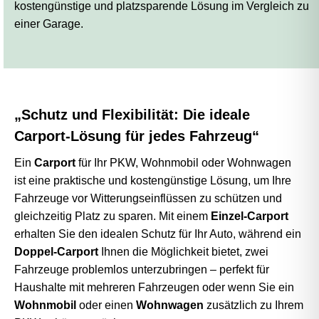
kostengünstige und platzsparende Lösung im Vergleich zu
einer Garage.
„Schutz und Flexibilität: Die ideale
Carport-Lösung für jedes Fahrzeug“
Ein
Carport
für Ihr PKW, Wohnmobil oder Wohnwagen
ist eine praktische und kostengünstige Lösung, um Ihre
Fahrzeuge vor Witterungseinflüssen zu schützen und
gleichzeitig Platz zu sparen. Mit einem
Einzel-Carport
erhalten Sie den idealen Schutz für Ihr Auto, während ein
Doppel-Carport
Ihnen die Möglichkeit bietet, zwei
Fahrzeuge problemlos unterzubringen – perfekt für
Haushalte mit mehreren Fahrzeugen oder wenn Sie ein
Wohnmobil
oder einen
Wohnwagen
zusätzlich zu Ihrem