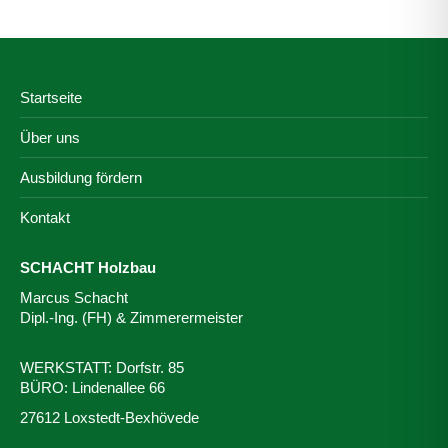
Startseite
Über uns
Ausbildung fördern
Kontakt
SCHACHT Holzbau
Marcus Schacht
Dipl.-Ing. (FH) & Zimmerermeister
WERKSTATT: Dorfstr. 85
BÜRO: Lindenallee 66
27612 Loxstedt-Bexhövede