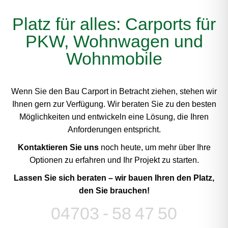
Platz für alles: Carports für
PKW, Wohnwagen und
Wohnmobile
Wenn Sie den Bau Carport in Betracht ziehen, stehen wir
Ihnen gern zur Verfügung. Wir beraten Sie zu den besten
Möglichkeiten und entwickeln eine Lösung, die Ihren
Anforderungen entspricht.
Kontaktieren Sie uns
noch heute, um mehr über Ihre
Optionen zu erfahren und Ihr Projekt zu starten.
Lassen Sie sich beraten – wir bauen Ihren den Platz,
den Sie brauchen!
04703 - 58 47 50