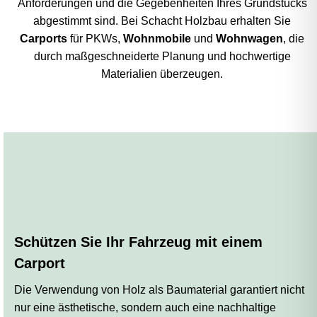
Anforderungen und die Gegebenheiten Ihres Grundstücks
abgestimmt sind. Bei Schacht Holzbau erhalten Sie
Carports
für PKWs,
Wohnmobile
und
Wohnwagen
, die
durch maßgeschneiderte Planung und hochwertige
Materialien überzeugen.
Schützen Sie Ihr Fahrzeug mit einem
Carport
Die Verwendung von Holz als Baumaterial garantiert nicht
nur eine ästhetische, sondern auch eine nachhaltige