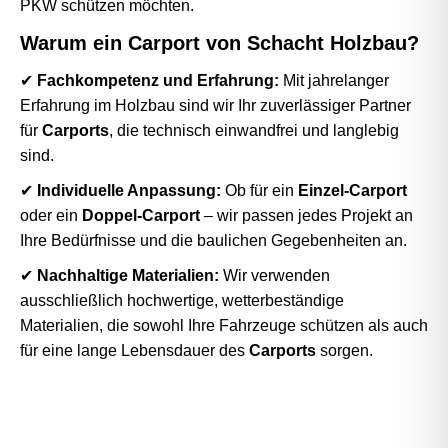
PKW schützen möchten.
Warum ein Carport von Schacht Holzbau?
✔
Fachkompetenz und Erfahrung:
Mit jahrelanger
Erfahrung im Holzbau sind wir Ihr zuverlässiger Partner
für
Carports
, die technisch einwandfrei und langlebig
sind.
✔
Individuelle Anpassung:
Ob für ein
Einzel-Carport
oder ein
Doppel-Carport
– wir passen jedes Projekt an
Ihre Bedürfnisse und die baulichen Gegebenheiten an.
✔
Nachhaltige Materialien:
Wir verwenden
ausschließlich hochwertige, wetterbeständige
Materialien, die sowohl Ihre Fahrzeuge schützen als auch
für eine lange Lebensdauer des
Carports
sorgen.