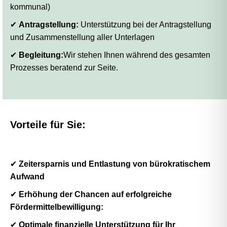
kommunal)
✔
Antragstellung:
Unterstützung bei der Antragstellung
und Zusammenstellung aller Unterlagen
✔
Begleitung:
Wir stehen Ihnen während des gesamten
Prozesses beratend zur Seite.
Vorteile für Sie:
✔
Zeitersparnis und Entlastung von bürokratischem
Aufwand
✔
Erhöhung der Chancen auf erfolgreiche
Fördermittelbewilligung:
✔
Optimale finanzielle Unterstützung für Ihr