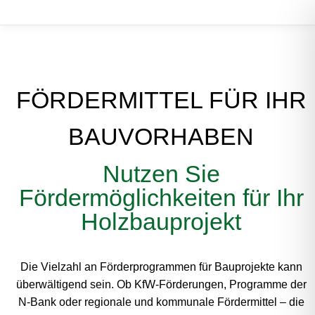
FÖRDERMITTEL FÜR IHR
BAUVORHABEN
Nutzen Sie
Fördermöglichkeiten für Ihr
Holzbauprojekt
Die Vielzahl an Förderprogrammen für Bauprojekte kann
überwältigend sein. Ob KfW-Förderungen, Programme der
N-Bank oder regionale und kommunale Fördermittel – die