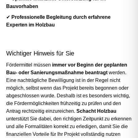
Bauvorhaben
✔
Professionelle Begleitung durch erfahrene
Experten im Holzbau
Wichtiger Hinweis für Sie
Fördermittel müssen
immer vor Beginn der geplanten
Bau- oder Sanierungsmaßnahme beantragt
werden.
Eine nachträgliche Bewilligung ist in der Regel nicht
möglich, selbst wenn das Projekt bereits begonnen oder
abgeschlossen wurde. Deshalb ist es besonders wichtig,
die Fördermöglichkeiten frühzeitig zu prüfen und den
Antrag rechtzeitig einzureichen.
Schacht Holzbau
unterstützt Sie dabei, den richtigen Zeitpunkt zu erkennen
und alle Formalitäten korrekt zu erledigen, damit Sie die
finanziellen Vorteile für Ihr Projekt vollständig nutzen