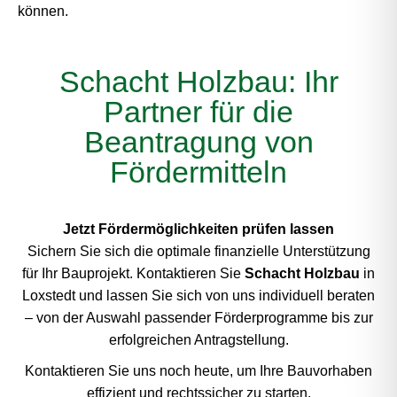
können.
Schacht Holzbau: Ihr
Partner für die
Beantragung von
Fördermitteln
Jetzt Fördermöglichkeiten prüfen lassen
Sichern Sie sich die optimale finanzielle Unterstützung
für Ihr Bauprojekt. Kontaktieren Sie
Schacht Holzbau
in
Loxstedt und lassen Sie sich von uns individuell beraten
– von der Auswahl passender Förderprogramme bis zur
erfolgreichen Antragstellung.
Kontaktieren Sie uns noch heute, um Ihre Bauvorhaben
effizient und rechtssicher zu starten.