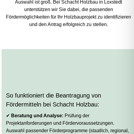
Auswahl ist groß. Bei Schacht Holzbau in Loxstedt
unterstützen wir Sie dabei, die passenden
Fördermöglichkeiten für Ihr Holzbauprojekt zu identifizieren
und den Antrag erfolgreich zu stellen.
So funktioniert die Beantragung von
Fördermitteln bei Schacht Holzbau:
✔
Beratung und Analyse:
Prüfung der
Projektanforderungen und Fördervoraussetzungen.
Auswahl passender Förderprogramme (staatlich, regional,