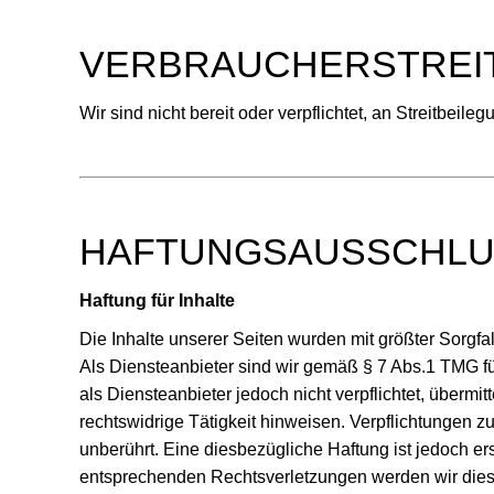
VERBRAUCHERSTREIT
Wir sind nicht bereit oder verpflichtet, an Streitbei
HAFTUNGSAUSSCHLU
Haftung für Inhalte
Die Inhalte unserer Seiten wurden mit größter Sorgfal
Als Diensteanbieter sind wir gemäß § 7 Abs.1 TMG fü
als Diensteanbieter jedoch nicht verpflichtet, überm
rechtswidrige Tätigkeit hinweisen. Verpflichtungen 
unberührt. Eine diesbezügliche Haftung ist jedoch e
entsprechenden Rechtsverletzungen werden wir dies