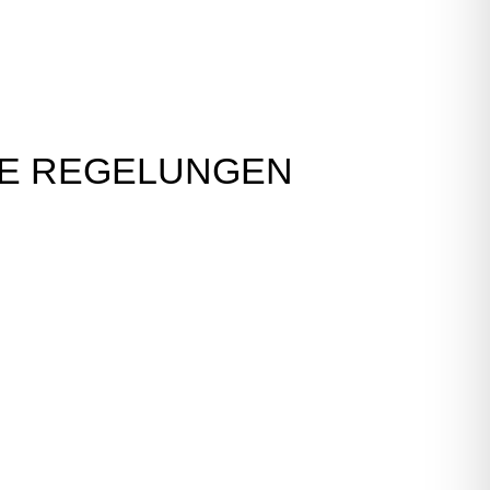
HE REGELUNGEN