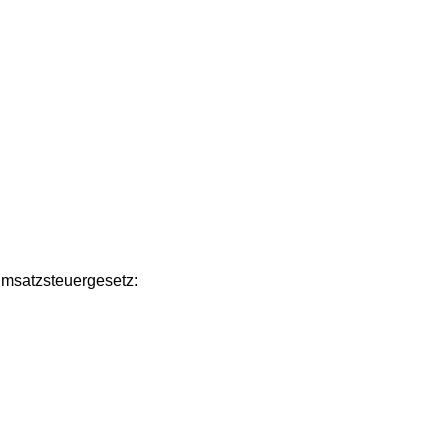
msatzsteuergesetz: