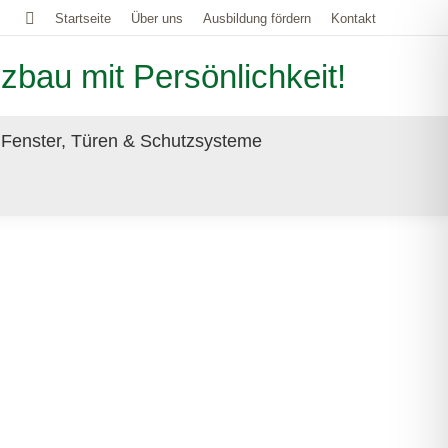
Search:
Startseite
Über uns
Ausbildung fördern
Kontakt
zbau mit Persönlichkeit!
Fenster, Türen & Schutzsysteme