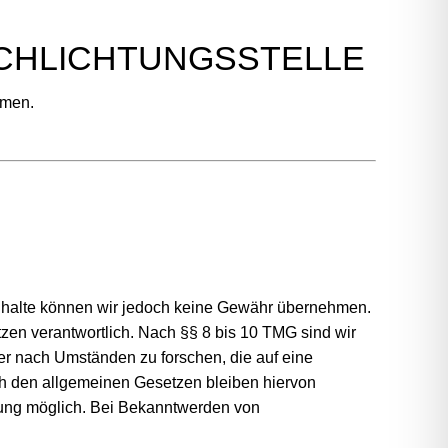
CHLICHTUNGSSTELLE
hmen.
der Inhalte können wir jedoch keine Gewähr übernehmen.
zen verantwortlich. Nach §§ 8 bis 10 TMG sind wir
der nach Umständen zu forschen, die auf eine
ch den allgemeinen Gesetzen bleiben hiervon
tzung möglich. Bei Bekanntwerden von