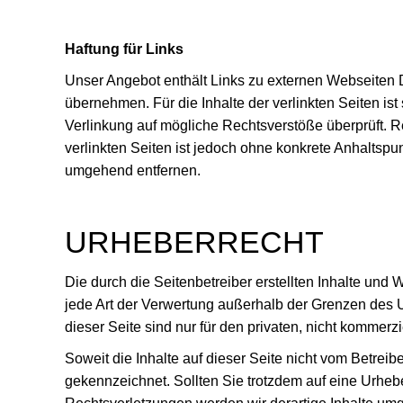
Haftung für Links
Unser Angebot enthält Links zu externen Webseiten Dr
übernehmen. Für die Inhalte der verlinkten Seiten ist
Verlinkung auf mögliche Rechtsverstöße überprüft. Re
verlinkten Seiten ist jedoch ohne konkrete Anhaltsp
umgehend entfernen.
URHEBERRECHT
Die durch die Seitenbetreiber erstellten Inhalte und
jede Art der Verwertung außerhalb der Grenzen des U
dieser Seite sind nur für den privaten, nicht kommerz
Soweit die Inhalte auf dieser Seite nicht vom Betreib
gekennzeichnet. Sollten Sie trotzdem auf eine Urhe