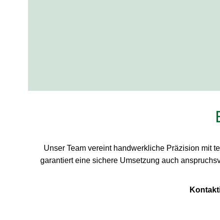
Unser Team vereint handwerkliche Präzision mit t
garantiert eine sichere Umsetzung auch anspruchsvo
Kontakt