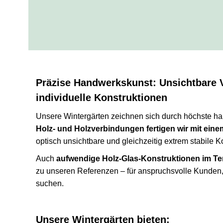
Präzise Handwerkskunst: Unsichtbare 
individuelle Konstruktionen
Unsere Wintergärten zeichnen sich durch höchste ha
Holz- und Holzverbindungen fertigen wir mit eine
optisch unsichtbare und gleichzeitig extrem stabile K
Auch
aufwendige Holz-Glas-Konstruktionen im Te
zu unseren Referenzen – für anspruchsvolle Kunden
suchen.
Unsere Wintergärten bieten: