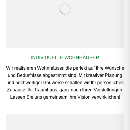
INDIVIDUELLE WOHNHÄUSER
Wir realisieren Wohnhäuser, die perfekt auf Ihre Wünsche
und Bedürfnisse abgestimmt sind. Mit kreativer Planung
und hochwertiger Bauweise schaffen wir Ihr persönliches
Zuhause. Ihr Traumhaus, ganz nach Ihren Vorstellungen.
Lassen Sie uns gemeinsam Ihre Vision verwirklichen!