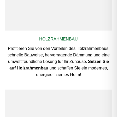
HOLZRAHMENBAU
Profitieren Sie von den Vorteilen des Holzrahmenbaus:
schnelle Bauweise, hervorragende Dämmung und eine
umweltfreundliche Lösung für Ihr Zuhause.
Setzen Sie
auf Holzrahmenbau
und schaffen Sie ein modernes,
energieeffizientes Heim!