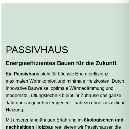
PASSIVHAUS
Energieeffizientes Bauen für die Zukunft
Ein
Passivhaus
steht für höchste Energieeffizienz,
maximalen Wohnkomfort und minimale Heizkosten. Durch
innovative Bauweise, optimale Wärmedämmung und
modernste Lüftungstechnik bleibt Ihr Zuhause das ganze
Jahr über angenehm temperiert – nahezu ohne zusätzliche
Heizung.
Mit unserer langjährigen Erfahrung im
ökologischen und
nachhaltigen Holzbau
realisieren wir Passivhäuser, die