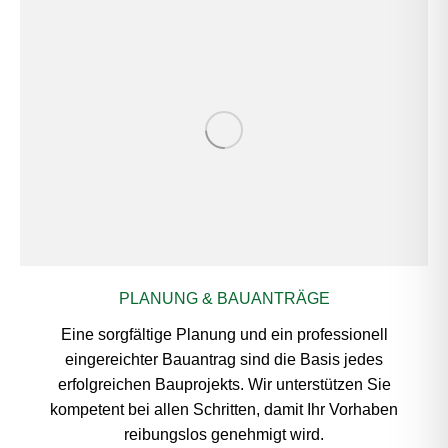
PLANUNG & BAUANTRÄGE
Eine sorgfältige Planung und ein professionell
eingereichter Bauantrag sind die Basis jedes
erfolgreichen Bauprojekts. Wir unterstützen Sie
kompetent bei allen Schritten, damit Ihr Vorhaben
reibungslos genehmigt wird.