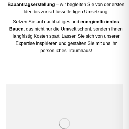
Bauantragserstellung
– wir begleiten Sie von der ersten
Idee bis zur schlüsselfertigen Umsetzung.
Setzen Sie auf nachhaltiges und
energieeffizientes
Bauen
, das nicht nur die Umwelt schont, sondern Ihnen
langfristig Kosten spart. Lassen Sie sich von unserer
Expertise inspirieren und gestalten Sie mit uns Ihr
persönliches Traumhaus!