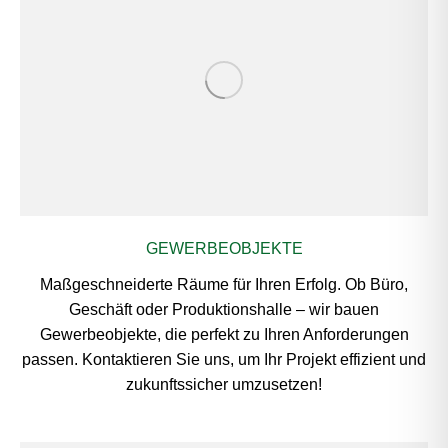
GEWERBEOBJEKTE
Maßgeschneiderte Räume für Ihren Erfolg. Ob Büro,
Geschäft oder Produktionshalle – wir bauen
Gewerbeobjekte, die perfekt zu Ihren Anforderungen
passen. Kontaktieren Sie uns, um Ihr Projekt effizient und
zukunftssicher umzusetzen!