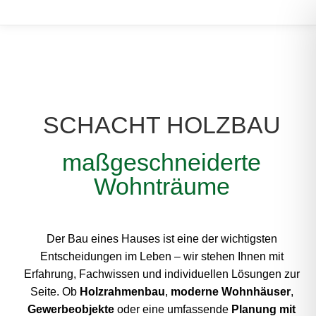
SCHACHT HOLZBAU
maßgeschneiderte
Wohnträume
Der Bau eines Hauses ist eine der wichtigsten
Entscheidungen im Leben – wir stehen Ihnen mit
Erfahrung, Fachwissen und individuellen Lösungen zur
Seite. Ob
Holzrahmenbau
,
moderne Wohnhäuser
,
Gewerbeobjekte
oder eine umfassende
Planung mit