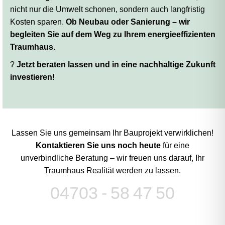
nicht nur die Umwelt schonen, sondern auch langfristig
Kosten sparen.
Ob Neubau oder Sanierung – wir
begleiten Sie auf dem Weg zu Ihrem energieeffizienten
Traumhaus.
?
Jetzt beraten lassen und in eine nachhaltige Zukunft
investieren!
Lassen Sie uns gemeinsam Ihr Bauprojekt verwirklichen!
Kontaktieren Sie uns noch heute
für eine
unverbindliche Beratung – wir freuen uns darauf, Ihr
Traumhaus Realität werden zu lassen.
04703 - 58 47 50