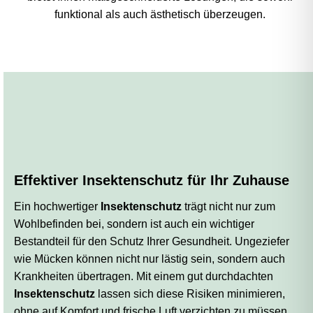
funktional als auch ästhetisch überzeugen.
Effektiver Insektenschutz für Ihr Zuhause
Ein hochwertiger
Insektenschutz
trägt nicht nur zum
Wohlbefinden bei, sondern ist auch ein wichtiger
Bestandteil für den Schutz Ihrer Gesundheit. Ungeziefer
wie Mücken können nicht nur lästig sein, sondern auch
Krankheiten übertragen. Mit einem gut durchdachten
Insektenschutz
lassen sich diese Risiken minimieren,
ohne auf Komfort und frische Luft verzichten zu müssen.