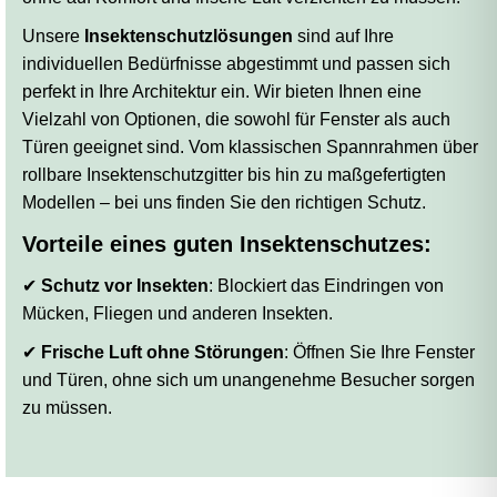
Unsere
Insektenschutzlösungen
sind auf Ihre
individuellen Bedürfnisse abgestimmt und passen sich
perfekt in Ihre Architektur ein. Wir bieten Ihnen eine
Vielzahl von Optionen, die sowohl für Fenster als auch
Türen geeignet sind. Vom klassischen Spannrahmen über
rollbare Insektenschutzgitter bis hin zu maßgefertigten
Modellen – bei uns finden Sie den richtigen Schutz.
Vorteile eines guten Insektenschutzes:
✔
Schutz vor Insekten
: Blockiert das Eindringen von
Mücken, Fliegen und anderen Insekten.
✔
Frische Luft ohne Störungen
: Öffnen Sie Ihre Fenster
und Türen, ohne sich um unangenehme Besucher sorgen
zu müssen.