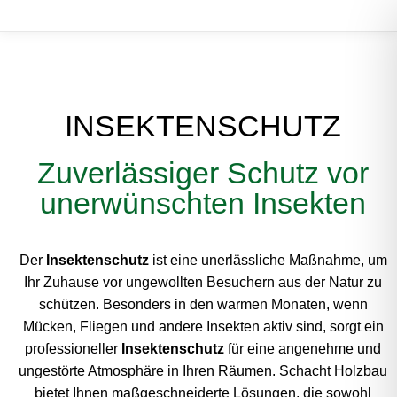
INSEKTENSCHUTZ
Zuverlässiger Schutz vor
unerwünschten Insekten
Der
Insektenschutz
ist eine unerlässliche Maßnahme, um
Ihr Zuhause vor ungewollten Besuchern aus der Natur zu
schützen. Besonders in den warmen Monaten, wenn
Mücken, Fliegen und andere Insekten aktiv sind, sorgt ein
professioneller
Insektenschutz
für eine angenehme und
ungestörte Atmosphäre in Ihren Räumen. Schacht Holzbau
bietet Ihnen maßgeschneiderte Lösungen, die sowohl