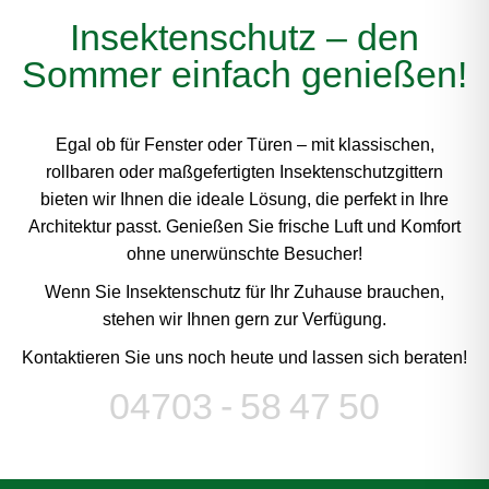
Insektenschutz – den
Sommer einfach genießen!
Egal ob für Fenster oder Türen – mit klassischen,
rollbaren oder maßgefertigten Insektenschutzgittern
bieten wir Ihnen die ideale Lösung, die perfekt in Ihre
Architektur passt. Genießen Sie frische Luft und Komfort
ohne unerwünschte Besucher!
Wenn Sie Insektenschutz für Ihr Zuhause brauchen,
stehen wir Ihnen gern zur Verfügung.
Kontaktieren Sie uns noch heute und lassen sich beraten!
04703 - 58 47 50